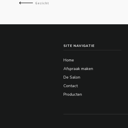
Gezicht
SITE NAVIGATIE
Home
Afspraak maken
De Salon
Contact
Producten