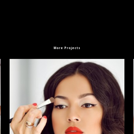
More Projects