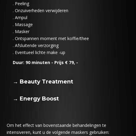
. Peeling
. Onzuiverheden verwijderen
. Ampul
. Massage
. Masker
. Ontspannen moment met koffie/thee
. Afsluitende verzorging
. Eventueel lichte make -up
Duur: 90 minuten - Prijs € 79, -
→ Beauty Treatment
→ Energy Boost
Om het effect van bovenstaande behandelingen te
intensiveren, kunt u de volgende maskers gebruiken: