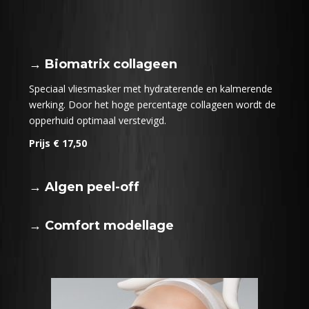
→ Biomatrix collageen
Speciaal vliesmasker met hydraterende en kalmerende
werking. Door het hoge percentage collageen wordt de
opperhuid optimaal verstevigd.
Prijs € 17,50
→ Algen peel-off
→ Comfort modellage