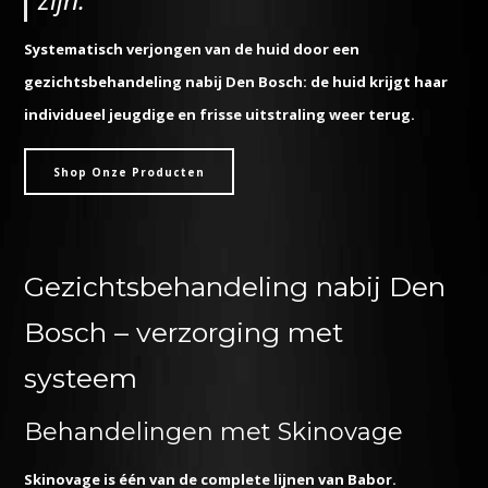
Systematisch verjongen van de huid door een
gezichtsbehandeling nabij Den Bosch: de huid krijgt haar
individueel jeugdige en frisse uitstraling weer terug.
Shop Onze Producten
Gezichtsbehandeling nabij Den
Bosch – verzorging met
systeem
Behandelingen met Skinovage
Skinovage is één van de complete lijnen van Babor.