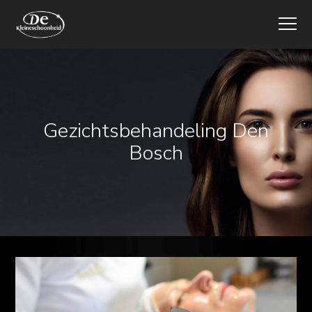
Gezichtsbehandeling Den
Bosch