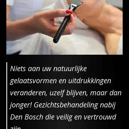
Niets aan uw natuurlijke
gelaatsvormen en uitdrukkingen
veranderen, uzelf blijven, maar dan
jonger! Gezichtsbehandeling nabij
Den Bosch die veilig en vertrouwd
zijn.