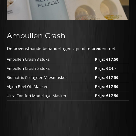
Ampullen Crash
De bovenstaande behandelingen zijn uit te breiden met:
Ampullen Crash 3 stuks
Prijs: €17,50
Ampullen Crash 5 stuks
Prijs: €24, -
Biomatrix Collageen Vliesmasker
Prijs: €17,50
Algen Peel Off Masker
Prijs: €17,50
Ultra Comfort Modellage Masker
Prijs: €17,50