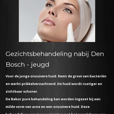
Gezichtsbehandeling nabij Den
Bosch - jeugd
Voor de jonge onzuivere huid. Remt de groei van bacteriën
en werkt prikkelverzachtend. De huid wordt rustiger en
zichtbaar schoner.
De Babor pure behandeling kan worden ingezet bij een
milde vorm van acne en een onzuivere huid. Deze