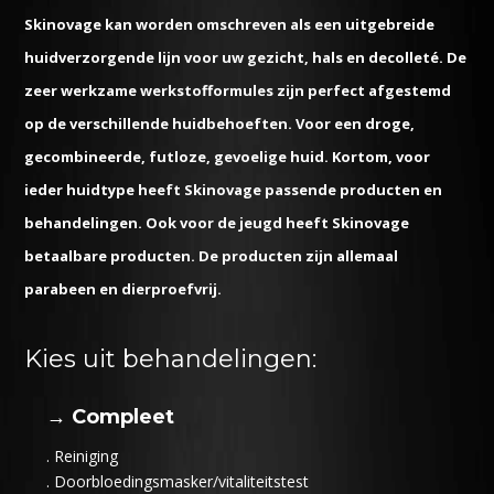
Skinovage kan worden omschreven als een uitgebreide
huidverzorgende lijn voor uw gezicht, hals en decolleté. De
zeer werkzame werkstofformules zijn perfect afgestemd
op de verschillende huidbehoeften. Voor een droge,
gecombineerde, futloze, gevoelige huid. Kortom, voor
ieder huidtype heeft Skinovage passende producten en
behandelingen. Ook voor de jeugd heeft Skinovage
betaalbare producten. De producten zijn allemaal
parabeen en dierproefvrij.
Kies uit behandelingen:
→ Compleet
. Reiniging
. Doorbloedingsmasker/vitaliteitstest