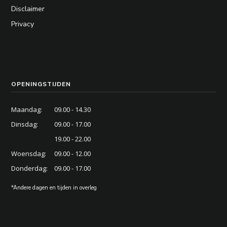
Disclaimer
Privacy
OPENINGSTIJDEN
Maandag:
09.00 - 14.30
Dinsdag:
09.00 - 17.00
19.00 - 22.00
Woensdag:
09.00 - 12.00
Donderdag:
09.00 - 17.00
*Andere dagen en tijden in overleg