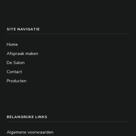
m
*
SITE NAVIGATIE
Home
Afspraak maken
De Salon
Contact
Producten
BELANGRIJKE LINKS
Algemene voorwaarden